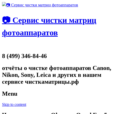
📷 Сервис чистки матриц
фотоаппаратов
8 (499) 346-84-46
отчёты о чистке фотоаппаратов Canon,
Nikon, Sony, Leica и других в нашем
сервисе чисткаматрицы.рф
Menu
Skip to content