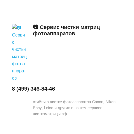
📷 Сервис чистки матриц
фотоаппаратов
8 (499) 346-84-46
отчёты о чистке фотоаппаратов Canon, Nikon,
Sony, Leica и других в нашем сервисе
чисткаматрицы.рф