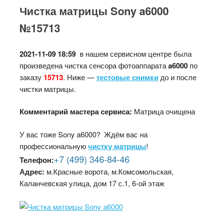
Чистка матрицы Sony a6000
№15713
2021-11-09 18:59
в нашем сервисном центре была
произведена чистка сенсора фотоаппарата
a6000
по
заказу
15713
. Ниже —
тестовые снимки
до и после
чистки матрицы.
Комментарий мастера сервиса:
Матрица очищена
У вас тоже Sony a6000? Ждём вас на
профессиональную
чистку матрицы
!
+7 (499) 346-84-46
Телефон:
Адрес:
м.Красные ворота, м.Комсомольская,
Каланчевская улица, дом 17 с.1, 6-ой этаж