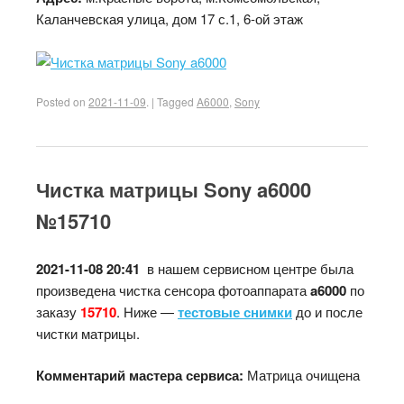
Каланчевская улица, дом 17 с.1, 6-ой этаж
Posted on
2021-11-09
.
|
Tagged
A6000
,
Sony
Чистка матрицы Sony a6000
№15710
2021-11-08 20:41
в нашем сервисном центре была
произведена чистка сенсора фотоаппарата
a6000
по
заказу
15710
. Ниже —
тестовые снимки
до и после
чистки матрицы.
Комментарий мастера сервиса:
Матрица очищена