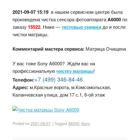
2021-09-07 15:19
в нашем сервисном центре была
произведена чистка сенсора фотоаппарата
A6000
по
заказу
15522
. Ниже —
тестовые снимки
до и после
чистки матрицы.
Комментарий мастера сервиса:
Матрица Очищена
У вас тоже Sony A6000? Ждём вас на
профессиональную
чистку матрицы
!
+7 (499) 346-84-46
Телефон:
Адрес:
м.Красные ворота, м.Комсомольская,
Каланчевская улица, дом 17 с.1, 6-ой этаж
Posted on
2021-09-07
.
|
Tagged
A6000
,
Sony